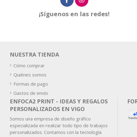
¡Síguenos en las redes!
NUESTRA TIENDA
Cómo comprar
Quiénes somos
Formas de pago
Gastos de envío
ENFOCA2 PRINT - IDEAS Y REGALOS
FO
PERSONALIZADOS EN VIGO
Somos una empresa de diseño gráfico
especializada en realizar todo tipo de trabajos
personalizados. Contamos con la tecnología