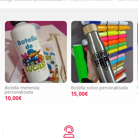
Botella merienda
Botella sotos personalizada
personalizada
15,00€
10,00€