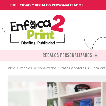
PUBLICIDAD Y REGALOS PERSONALIZADOS
Regalos personalizados
inicio
regalos personalizados
tazas y botellas
Taza vint