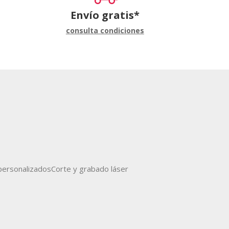
Envío gratis*
consulta condiciones
ersonalizados
Corte y grabado láser