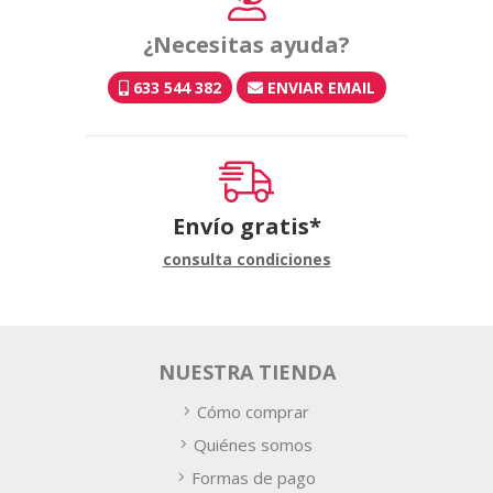
¿Necesitas ayuda?
633 544 382
ENVIAR EMAIL
Envío gratis*
consulta condiciones
NUESTRA TIENDA
Cómo comprar
Quiénes somos
Formas de pago