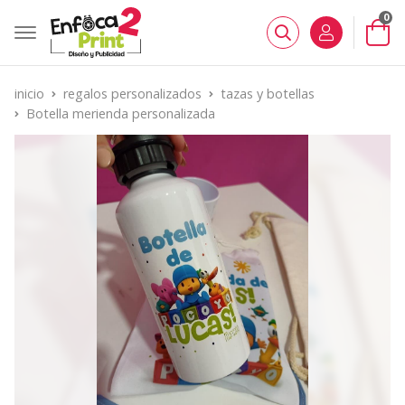
0
Buscar
inicio
regalos personalizados
tazas y botellas
Botella merienda personalizada