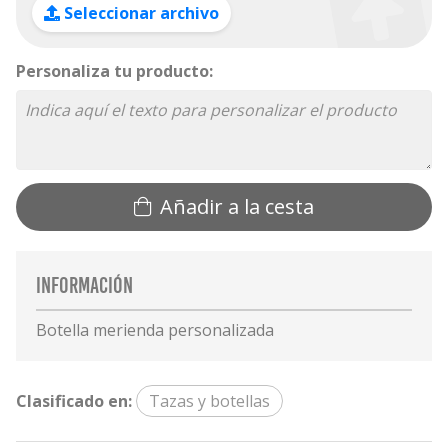
Seleccionar archivo
Personaliza tu producto:
Añadir a la cesta
Información
Botella merienda personalizada
Clasificado en:
Tazas y botellas