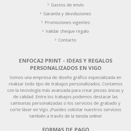
Gastos de envío
Garantía y devoluciones
Promociones vigentes
Validar cheque regalo
Contacto
ENFOCA2 PRINT - IDEAS Y REGALOS
PERSONALIZADOS EN VIGO
Somos una empresa de diseño gráfico especializada en
realizar todo tipo de trabajos personalizados. Contamos
con la tecnología más avanzada para crear piezas únicas y
de calidad. Entre los trabajos podemos destacar las
camisetas personalizadas o los servicios de grabado y
corte láser en Vigo. ¡Puedes solicitar nuestros servicios
también a través de la tienda online!
FORMAS DE PAGO