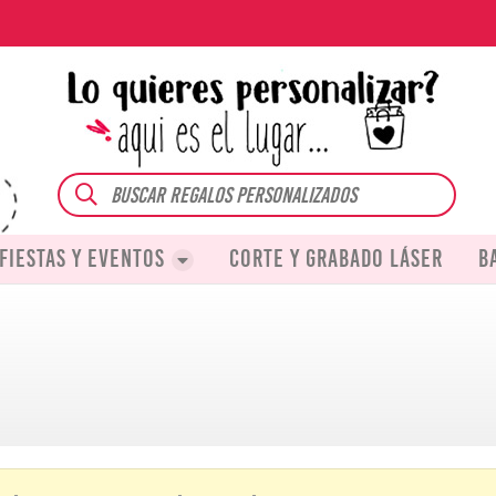
Buscar
Fiestas y eventos
Corte y grabado láser
B