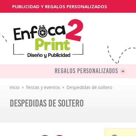
PUBLICIDAD Y REGALOS PERSONALIZADOS
Regalos personalizados
inicio
fiestas y eventos
Despedidas de soltero
Despedidas de soltero