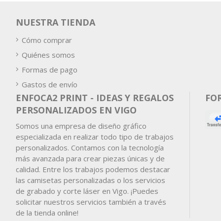
NUESTRA TIENDA
Cómo comprar
Quiénes somos
Formas de pago
Gastos de envío
ENFOCA2 PRINT - IDEAS Y REGALOS
FO
PERSONALIZADOS EN VIGO
Somos una empresa de diseño gráfico
especializada en realizar todo tipo de trabajos
personalizados. Contamos con la tecnología
más avanzada para crear piezas únicas y de
calidad. Entre los trabajos podemos destacar
las camisetas personalizadas o los servicios
de grabado y corte láser en Vigo. ¡Puedes
solicitar nuestros servicios también a través
de la tienda online!