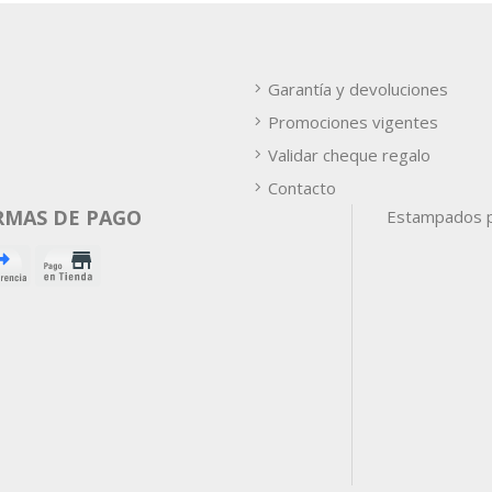
Garantía y devoluciones
Promociones vigentes
Validar cheque regalo
Contacto
RMAS DE PAGO
Estampados p