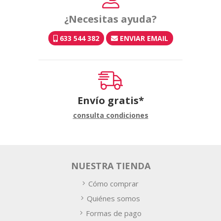
¿Necesitas ayuda?
633 544 382
ENVIAR EMAIL
Envío gratis*
consulta condiciones
NUESTRA TIENDA
Cómo comprar
Quiénes somos
Formas de pago