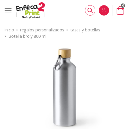
0
Buscar
inicio
regalos personalizados
tazas y botellas
Botella broly 800 ml