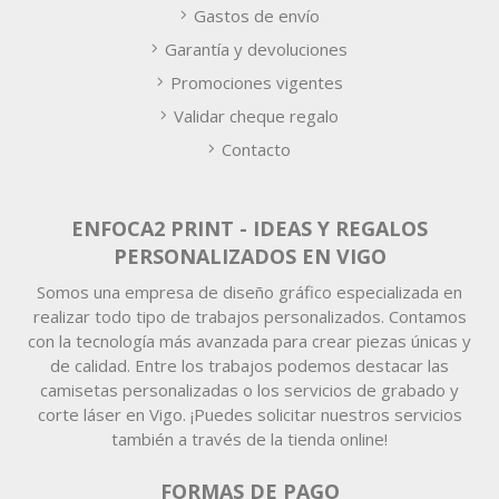
Gastos de envío
Garantía y devoluciones
Promociones vigentes
Validar cheque regalo
Contacto
ENFOCA2 PRINT - IDEAS Y REGALOS
PERSONALIZADOS EN VIGO
Somos una empresa de diseño gráfico especializada en
realizar todo tipo de trabajos personalizados. Contamos
con la tecnología más avanzada para crear piezas únicas y
de calidad. Entre los trabajos podemos destacar las
camisetas personalizadas o los servicios de grabado y
corte láser en Vigo. ¡Puedes solicitar nuestros servicios
también a través de la tienda online!
FORMAS DE PAGO