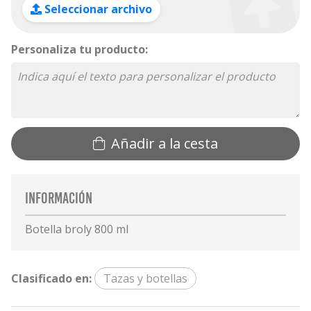
Seleccionar archivo
Personaliza tu producto:
Añadir a la cesta
Información
Botella broly 800 ml
Clasificado en:
Tazas y botellas