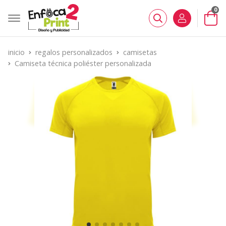
0
Buscar
inicio
regalos personalizados
camisetas
Camiseta técnica poliéster personalizada