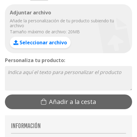
Adjuntar archivo
Añade la personalización de tu producto subiendo tu
archivo
Tamaño máximo de archivo: 20MB
Seleccionar archivo
Personaliza tu producto:
Añadir a la cesta
Información