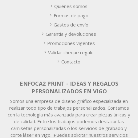
Quiénes somos
Formas de pago
Gastos de envío
Garantía y devoluciones
Promociones vigentes
Validar cheque regalo
Contacto
ENFOCA2 PRINT - IDEAS Y REGALOS
PERSONALIZADOS EN VIGO
Somos una empresa de diseño gráfico especializada en
realizar todo tipo de trabajos personalizados. Contamos
con la tecnología más avanzada para crear piezas únicas y
de calidad. Entre los trabajos podemos destacar las
camisetas personalizadas o los servicios de grabado y
corte láser en Vigo. ¡Puedes solicitar nuestros servicios