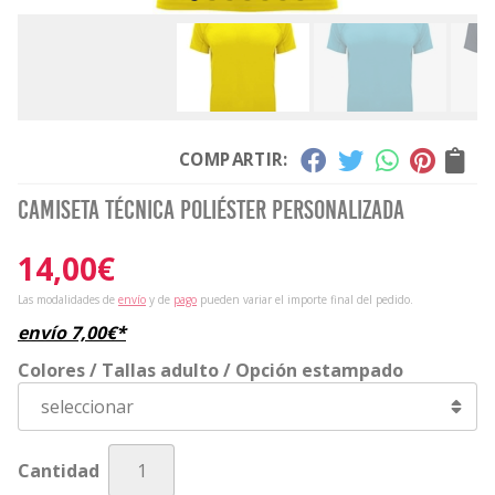
COMPARTIR:
Camiseta técnica poliéster personalizada
14,00
€
Las modalidades de
envío
y de
pago
pueden variar el importe final del pedido.
envío
7,00
€
*
Colores / Tallas adulto / Opción estampado
Cantidad