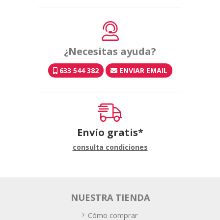
¿Necesitas ayuda?
633 544 382
ENVIAR EMAIL
Envío gratis*
consulta condiciones
NUESTRA TIENDA
Cómo comprar