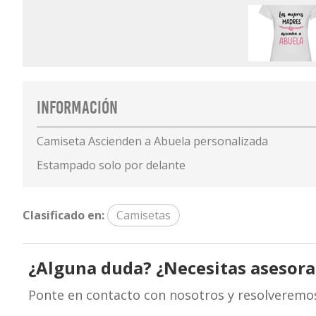
Información
Camiseta Ascienden a Abuela personalizada
Estampado solo por delante
Clasificado en:
Camisetas
¿Alguna duda? ¿Necesitas asesor
Ponte en contacto con nosotros y resolveremo