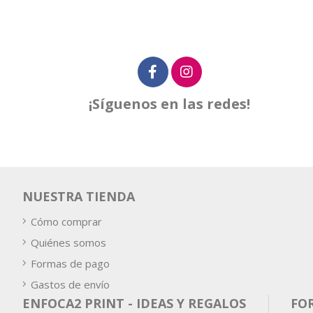
¡Síguenos en las redes!
NUESTRA TIENDA
Cómo comprar
Quiénes somos
Formas de pago
Gastos de envío
ENFOCA2 PRINT - IDEAS Y REGALOS
FO