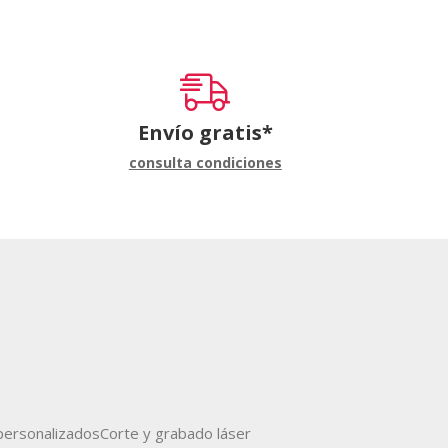
Envío gratis*
consulta condiciones
ersonalizados
Corte y grabado láser