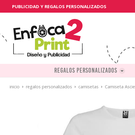
PUBLICIDAD Y REGALOS PERSONALIZADOS
Regalos personalizados
inicio
regalos personalizados
camisetas
Camiseta Asci