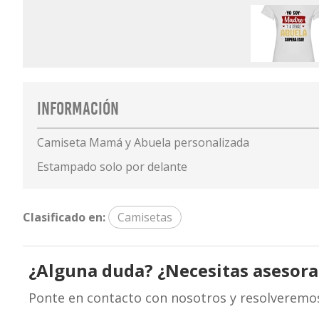
Información
Camiseta Mamá y Abuela personalizada
Estampado solo por delante
Clasificado en:
Camisetas
¿Alguna duda? ¿Necesitas asesor
Ponte en contacto con nosotros y resolveremo