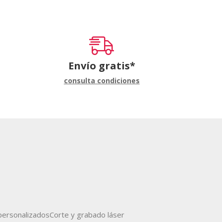
Envío gratis*
consulta condiciones
ersonalizados
Corte y grabado láser