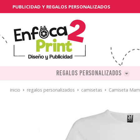
PUBLICIDAD Y REGALOS PERSONALIZADOS
Regalos personalizados
inicio
regalos personalizados
camisetas
Camiseta Mamá