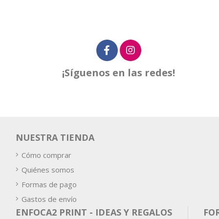
¡Síguenos en las redes!
NUESTRA TIENDA
Cómo comprar
Quiénes somos
Formas de pago
Gastos de envío
ENFOCA2 PRINT - IDEAS Y REGALOS
FO