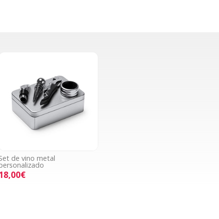
Set de vino metal
personalizado
18,00€