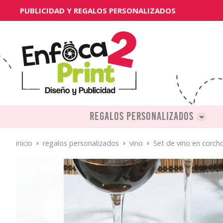
PUBLICIDAD Y REGALOS PERSONALIZADOS
Regalos personalizados
inicio
regalos personalizados
vino
Set de vino en corch