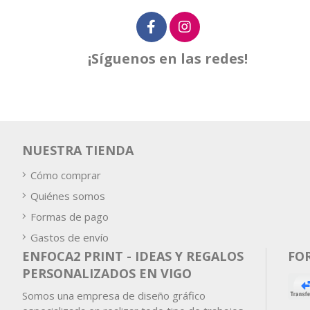
¡Síguenos en las redes!
NUESTRA TIENDA
Cómo comprar
Quiénes somos
Formas de pago
Gastos de envío
ENFOCA2 PRINT - IDEAS Y REGALOS
FO
PERSONALIZADOS EN VIGO
Somos una empresa de diseño gráfico