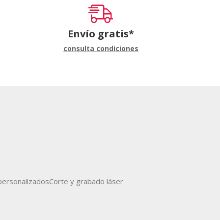
Envío gratis*
consulta condiciones
ersonalizados
Corte y grabado láser