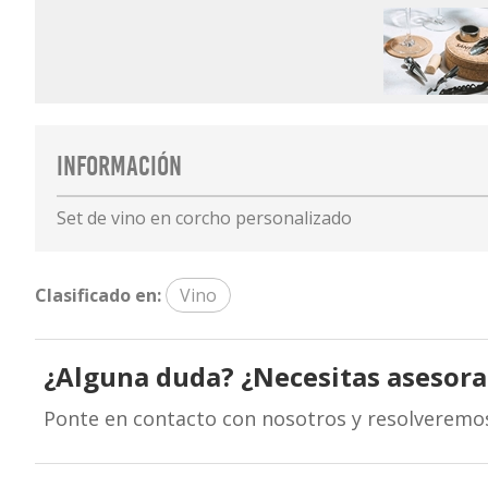
Información
Set de vino en corcho personalizado
Clasificado en:
Vino
¿Alguna duda? ¿Necesitas asesor
Ponte en contacto con nosotros y resolveremo