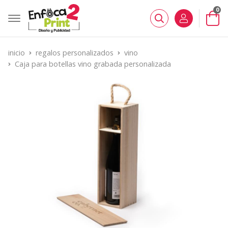
0
Buscar
inicio
regalos personalizados
vino
Caja para botellas vino grabada personalizada