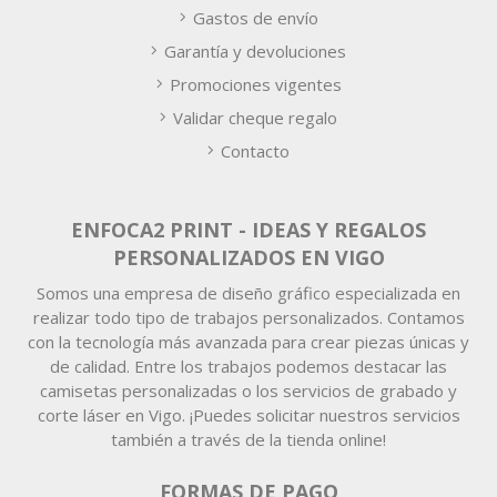
Gastos de envío
Garantía y devoluciones
Promociones vigentes
Validar cheque regalo
Contacto
ENFOCA2 PRINT - IDEAS Y REGALOS
PERSONALIZADOS EN VIGO
Somos una empresa de diseño gráfico especializada en
realizar todo tipo de trabajos personalizados. Contamos
con la tecnología más avanzada para crear piezas únicas y
de calidad. Entre los trabajos podemos destacar las
camisetas personalizadas o los servicios de grabado y
corte láser en Vigo. ¡Puedes solicitar nuestros servicios
también a través de la tienda online!
FORMAS DE PAGO