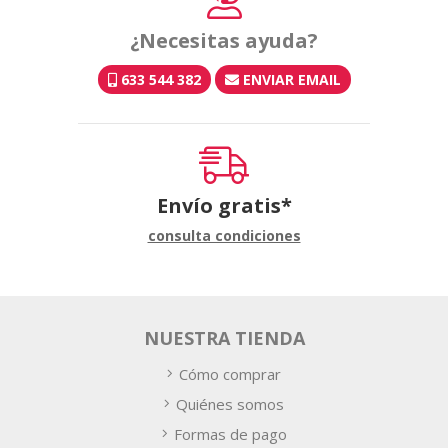
¿Necesitas ayuda?
633 544 382
ENVIAR EMAIL
Envío gratis*
consulta condiciones
NUESTRA TIENDA
Cómo comprar
Quiénes somos
Formas de pago