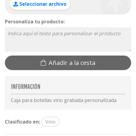
Seleccionar archivo
Personaliza tu producto:
Añadir a la cesta
Información
Caja para botellas vino grabada personalizada
Clasificado en:
Vino