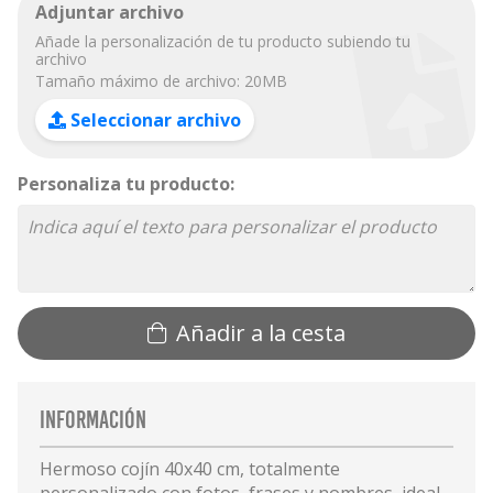
Adjuntar archivo
Añade la personalización de tu producto subiendo tu
archivo
Tamaño máximo de archivo: 20MB
Seleccionar archivo
Personaliza tu producto:
Añadir a la cesta
Información
Hermoso cojín 40x40 cm, totalmente
personalizado con fotos, frases y nombres, ideal