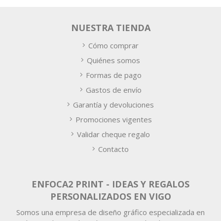
NUESTRA TIENDA
Cómo comprar
Quiénes somos
Formas de pago
Gastos de envío
Garantía y devoluciones
Promociones vigentes
Validar cheque regalo
Contacto
ENFOCA2 PRINT - IDEAS Y REGALOS
PERSONALIZADOS EN VIGO
Somos una empresa de diseño gráfico especializada en