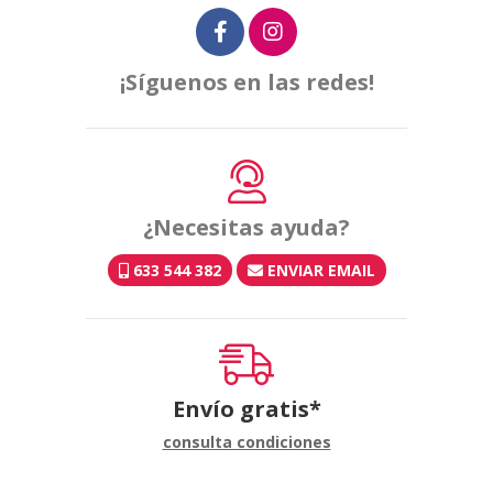
¡Síguenos en las redes!
¿Necesitas ayuda?
633 544 382
ENVIAR EMAIL
Envío gratis*
consulta condiciones