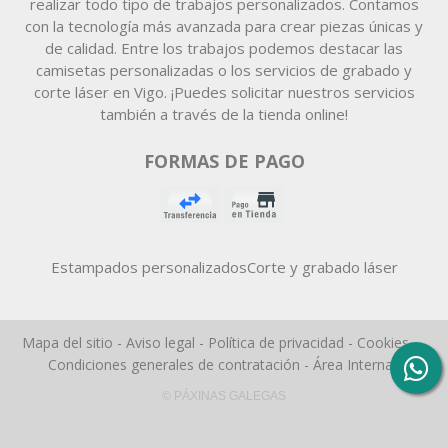
realizar todo tipo de trabajos personalizados. Contamos
con la tecnología más avanzada para crear piezas únicas y
de calidad. Entre los trabajos podemos destacar las
camisetas personalizadas o los servicios de grabado y
corte láser en Vigo. ¡Puedes solicitar nuestros servicios
también a través de la tienda online!
FORMAS DE PAGO
Estampados personalizados
Corte y grabado láser
Mapa del sitio
-
Aviso legal
-
Política de privacidad
-
Cookies
-
Condiciones generales de contratación
-
Área Interna
© PÁXINAS GALEGAS