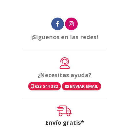
¡Síguenos en las redes!
¿Necesitas ayuda?
633 544 382
ENVIAR EMAIL
Envío gratis*