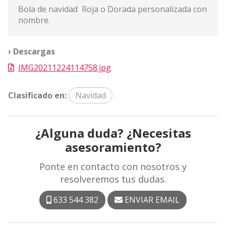
Bola de navidad Roja o Dorada personalizada con
nombre.
Descargas
IMG20211224114758.jpg
Clasificado en:
Navidad
¿Alguna duda? ¿Necesitas
asesoramiento?
Ponte en contacto con nosotros y
resolveremos tus dudas.
633 544 382
ENVIAR EMAIL