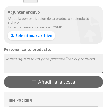
Adjuntar archivo
Añade la personalización de tu producto subiendo tu
archivo
Tamaño máximo de archivo: 20MB
Seleccionar archivo
Personaliza tu producto:
Añadir a la cesta
Información