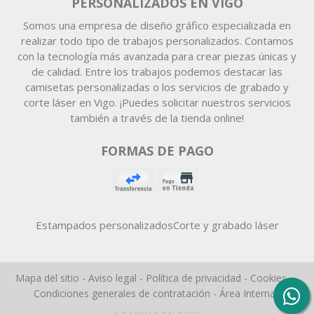
PERSONALIZADOS EN VIGO
Somos una empresa de diseño gráfico especializada en
realizar todo tipo de trabajos personalizados. Contamos
con la tecnología más avanzada para crear piezas únicas y
de calidad. Entre los trabajos podemos destacar las
camisetas personalizadas o los servicios de grabado y
corte láser en Vigo. ¡Puedes solicitar nuestros servicios
también a través de la tienda online!
FORMAS DE PAGO
Estampados personalizados
Corte y grabado láser
Mapa del sitio
-
Aviso legal
-
Política de privacidad
-
Cookies
-
Condiciones generales de contratación
-
Área Interna