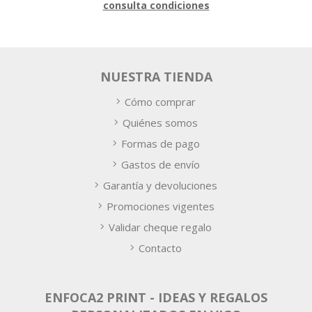
consulta condiciones
NUESTRA TIENDA
Cómo comprar
Quiénes somos
Formas de pago
Gastos de envío
Garantía y devoluciones
Promociones vigentes
Validar cheque regalo
Contacto
ENFOCA2 PRINT - IDEAS Y REGALOS