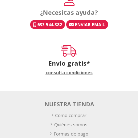
¿Necesitas ayuda?
633 544 382
ENVIAR EMAIL
Envío gratis*
consulta condiciones
NUESTRA TIENDA
Cómo comprar
Quiénes somos
Formas de pago