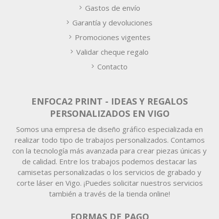
Gastos de envío
Garantía y devoluciones
Promociones vigentes
Validar cheque regalo
Contacto
ENFOCA2 PRINT - IDEAS Y REGALOS
PERSONALIZADOS EN VIGO
Somos una empresa de diseño gráfico especializada en
realizar todo tipo de trabajos personalizados. Contamos
con la tecnología más avanzada para crear piezas únicas y
de calidad. Entre los trabajos podemos destacar las
camisetas personalizadas o los servicios de grabado y
corte láser en Vigo. ¡Puedes solicitar nuestros servicios
también a través de la tienda online!
FORMAS DE PAGO