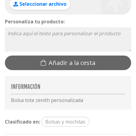
Seleccionar archivo
Personaliza tu producto:
Añadir a la cesta
Información
Bolsa tote zenith personalizada
Clasificado en:
Bolsas y mochilas