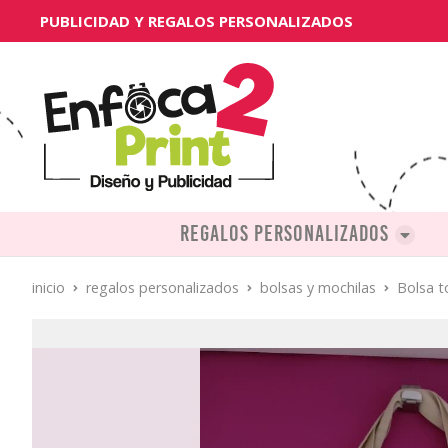
PUBLICIDAD Y REGALOS PERSONALIZADOS
Regalos personalizados
inicio
regalos personalizados
bolsas y mochilas
Bolsa t