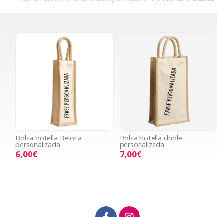
Bolsa botella Belona
Bolsa botella doble
personalizada
personalizada
6,00€
7,00€