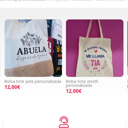
Bolsa tote yute personalizada
Bolsa tote zenith
personalizada
12,00€
12,00€