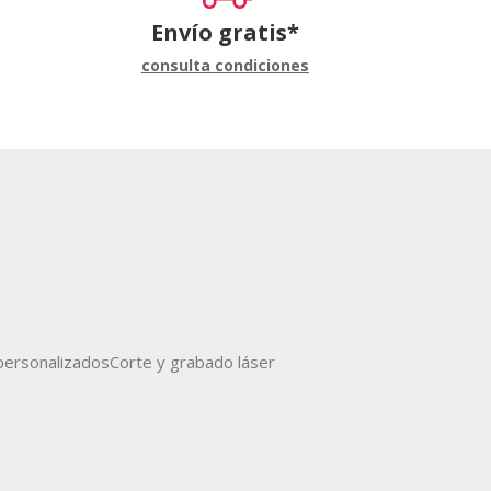
Envío gratis*
consulta condiciones
ersonalizados
Corte y grabado láser