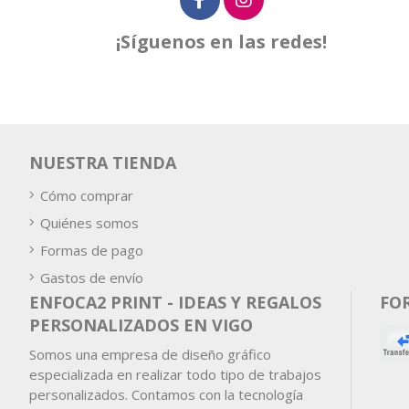
¡Síguenos en las redes!
NUESTRA TIENDA
Cómo comprar
Quiénes somos
Formas de pago
Gastos de envío
ENFOCA2 PRINT - IDEAS Y REGALOS
FO
PERSONALIZADOS EN VIGO
Somos una empresa de diseño gráfico
especializada en realizar todo tipo de trabajos
personalizados. Contamos con la tecnología