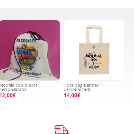
Mochila cole blanca
Tote bag Barmer
personalizada
personalizado
12,00€
14,00€