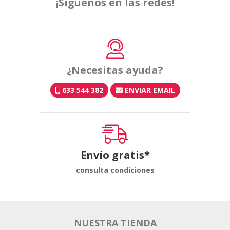
¡Síguenos en las redes!
¿Necesitas ayuda?
633 544 382
ENVIAR EMAIL
Envío gratis*
consulta condiciones
NUESTRA TIENDA