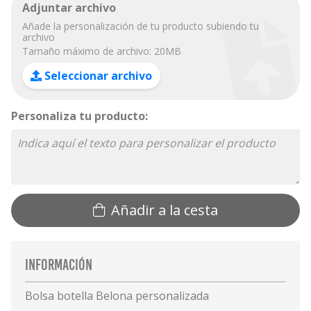
Adjuntar archivo
Añade la personalización de tu producto subiendo tu
archivo
Tamaño máximo de archivo: 20MB
Seleccionar archivo
Personaliza tu producto:
Añadir a la cesta
Información
Bolsa botella Belona personalizada