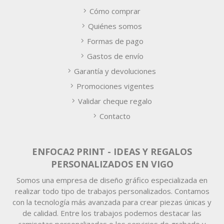
Cómo comprar
Quiénes somos
Formas de pago
Gastos de envío
Garantía y devoluciones
Promociones vigentes
Validar cheque regalo
Contacto
ENFOCA2 PRINT - IDEAS Y REGALOS
PERSONALIZADOS EN VIGO
Somos una empresa de diseño gráfico especializada en
realizar todo tipo de trabajos personalizados. Contamos
con la tecnología más avanzada para crear piezas únicas y
de calidad. Entre los trabajos podemos destacar las
camisetas personalizadas o los servicios de grabado y