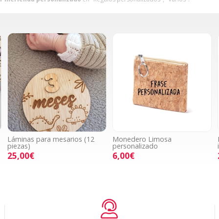
Láminas para mesarios (12
Monedero Limosa
piezas)
personalizado
25,00€
6,00€