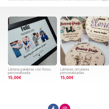
Lámina palabras con fotos
Láminas circulares
personalizada
personalizadas
15,00€
15,00€