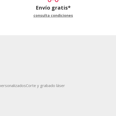
Envío gratis*
consulta condiciones
ersonalizados
Corte y grabado láser