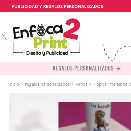
PUBLICIDAD Y REGALOS PERSONALIZADOS
Regalos personalizados
inicio
regalos personalizados
varios
Topper merienda p