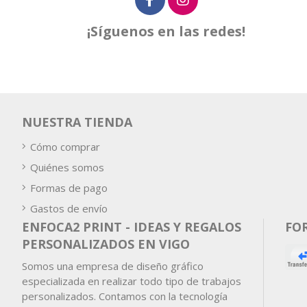
¡Síguenos en las redes!
NUESTRA TIENDA
Cómo comprar
Quiénes somos
Formas de pago
Gastos de envío
ENFOCA2 PRINT - IDEAS Y REGALOS
FO
PERSONALIZADOS EN VIGO
Somos una empresa de diseño gráfico
especializada en realizar todo tipo de trabajos
personalizados. Contamos con la tecnología