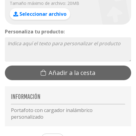
Tamaño máximo de archivo: 20MB
Seleccionar archivo
Personaliza tu producto:
Añadir a la cesta
Información
Portafoto con cargador inalámbrico
personalizado