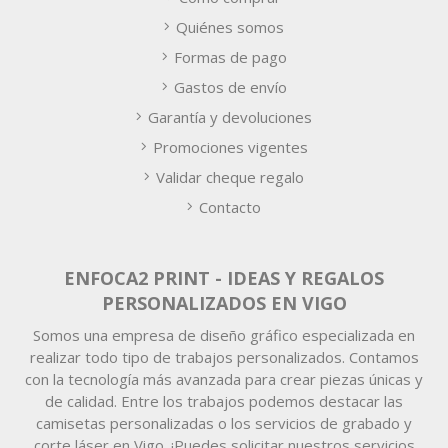
Quiénes somos
Formas de pago
Gastos de envío
Garantía y devoluciones
Promociones vigentes
Validar cheque regalo
Contacto
ENFOCA2 PRINT - IDEAS Y REGALOS
PERSONALIZADOS EN VIGO
Somos una empresa de diseño gráfico especializada en
realizar todo tipo de trabajos personalizados. Contamos
con la tecnología más avanzada para crear piezas únicas y
de calidad. Entre los trabajos podemos destacar las
camisetas personalizadas o los servicios de grabado y
corte láser en Vigo. ¡Puedes solicitar nuestros servicios