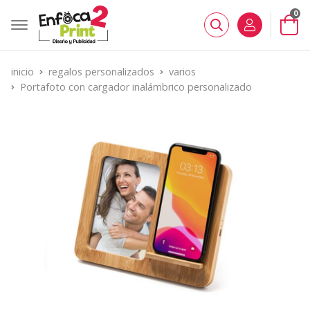
0
Buscar
inicio
regalos personalizados
varios
Portafoto con cargador inalámbrico personalizado