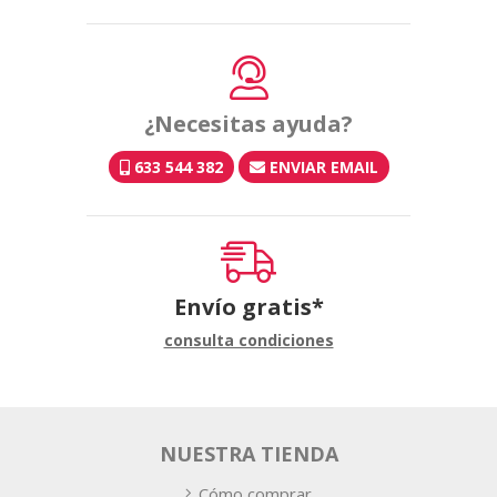
¿Necesitas ayuda?
633 544 382
ENVIAR EMAIL
Envío gratis*
consulta condiciones
NUESTRA TIENDA
Cómo comprar