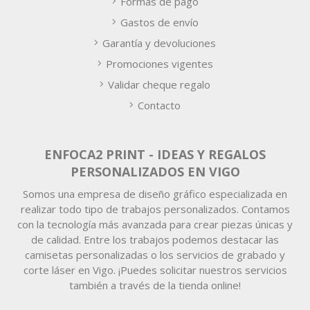
Formas de pago
Gastos de envío
Garantía y devoluciones
Promociones vigentes
Validar cheque regalo
Contacto
ENFOCA2 PRINT - IDEAS Y REGALOS
PERSONALIZADOS EN VIGO
Somos una empresa de diseño gráfico especializada en
realizar todo tipo de trabajos personalizados. Contamos
con la tecnología más avanzada para crear piezas únicas y
de calidad. Entre los trabajos podemos destacar las
camisetas personalizadas o los servicios de grabado y
corte láser en Vigo. ¡Puedes solicitar nuestros servicios
también a través de la tienda online!