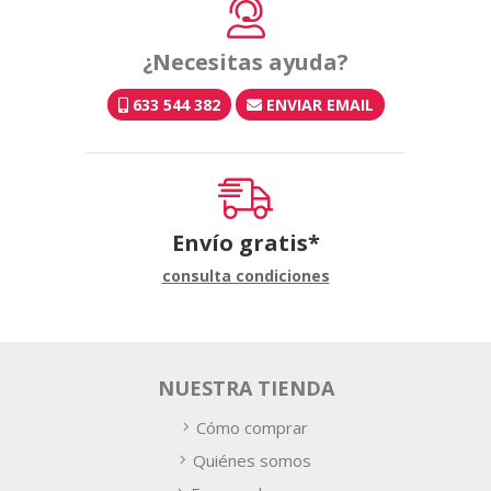
¿Necesitas ayuda?
633 544 382
ENVIAR EMAIL
Envío gratis*
consulta condiciones
NUESTRA TIENDA
Cómo comprar
Quiénes somos