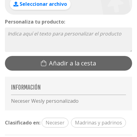
Seleccionar archivo
Personaliza tu producto:
Añadir a la cesta
Información
Neceser Wesly personalizado
Clasificado en:
Neceser
Madrinas y padrinos