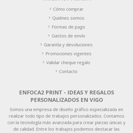
Cómo comprar
Quiénes somos
Formas de pago
Gastos de envío
Garantía y devoluciones
Promociones vigentes
Validar cheque regalo
Contacto
ENFOCA2 PRINT - IDEAS Y REGALOS
PERSONALIZADOS EN VIGO
Somos una empresa de diseño gráfico especializada en
realizar todo tipo de trabajos personalizados. Contamos
con la tecnología más avanzada para crear piezas únicas y
de calidad. Entre los trabajos podemos destacar las