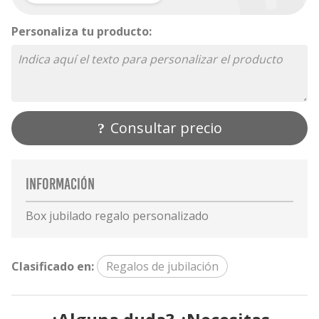
Personaliza tu producto:
Consultar precio
Información
Box jubilado regalo personalizado
Clasificado en:
Regalos de jubilación