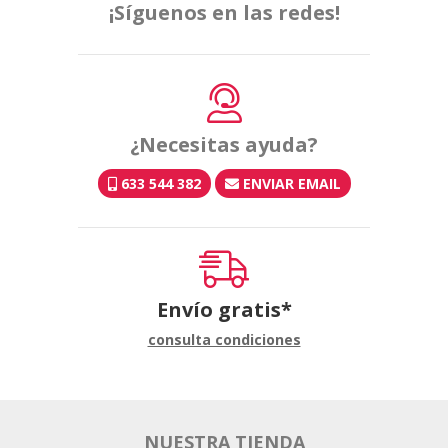
¡Síguenos en las redes!
¿Necesitas ayuda?
633 544 382
ENVIAR EMAIL
Envío gratis*
consulta condiciones
NUESTRA TIENDA