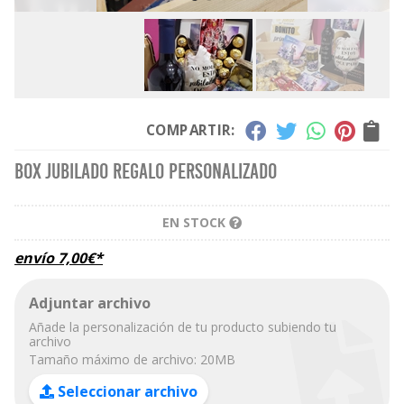
COMPARTIR:
Box jubilado regalo personalizado
EN STOCK
envío
7,00
€
*
Adjuntar archivo
Añade la personalización de tu producto subiendo tu
archivo
Tamaño máximo de archivo: 20MB
Seleccionar archivo