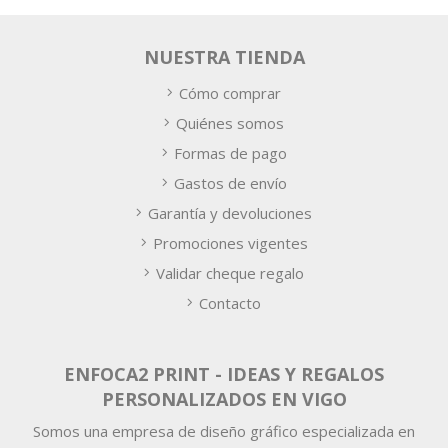
NUESTRA TIENDA
Cómo comprar
Quiénes somos
Formas de pago
Gastos de envío
Garantía y devoluciones
Promociones vigentes
Validar cheque regalo
Contacto
ENFOCA2 PRINT - IDEAS Y REGALOS
PERSONALIZADOS EN VIGO
Somos una empresa de diseño gráfico especializada en