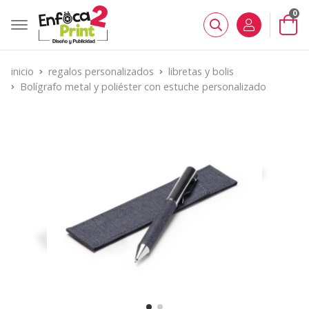
0
Buscar
inicio
regalos personalizados
libretas y bolis
Bolígrafo metal y poliéster con estuche personalizado