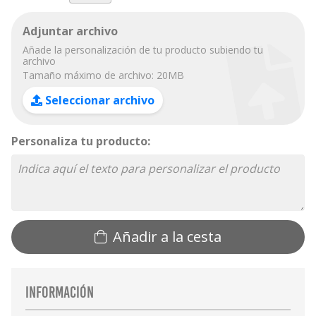
Adjuntar archivo
Añade la personalización de tu producto subiendo tu
archivo
Tamaño máximo de archivo: 20MB
Seleccionar archivo
Personaliza tu producto:
Añadir a la cesta
Información