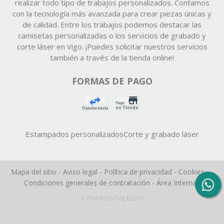
realizar todo tipo de trabajos personalizados. Contamos
con la tecnología más avanzada para crear piezas únicas y
de calidad. Entre los trabajos podemos destacar las
camisetas personalizadas o los servicios de grabado y
corte láser en Vigo. ¡Puedes solicitar nuestros servicios
también a través de la tienda online!
FORMAS DE PAGO
Estampados personalizados
Corte y grabado láser
Mapa del sitio
-
Aviso legal
-
Política de privacidad
-
Cookies
-
Condiciones generales de contratación
-
Área Interna
© PÁXINAS GALEGAS