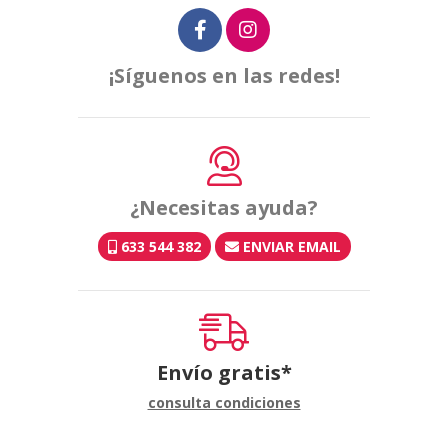
¡Síguenos en las redes!
¿Necesitas ayuda?
633 544 382
ENVIAR EMAIL
Envío gratis*
consulta condiciones